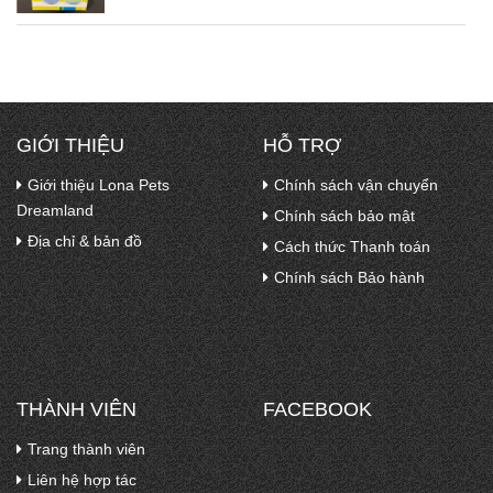
GIỚI THIỆU
HỖ TRỢ
Giới thiệu Lona Pets
Chính sách vận chuyển
Dreamland
Chính sách bảo mật
Địa chỉ & bản đồ
Cách thức Thanh toán
Chính sách Bảo hành
THÀNH VIÊN
FACEBOOK
Trang thành viên
Liên hệ hợp tác