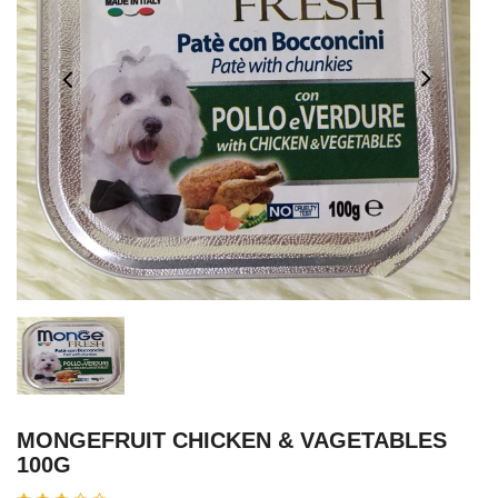
MONGEFRUIT CHICKEN & VAGETABLES
100G