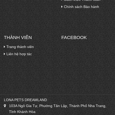
Chính sách Bảo hành
THÀNH VIÊN
FACEBOOK
Trang thành viên
Liên hệ hợp tác
LONA PETS DREAMLAND
103A Ngô Gia Tự, Phường Tân Lập, Thành Phố Nha Trang,
Tỉnh Khánh Hòa